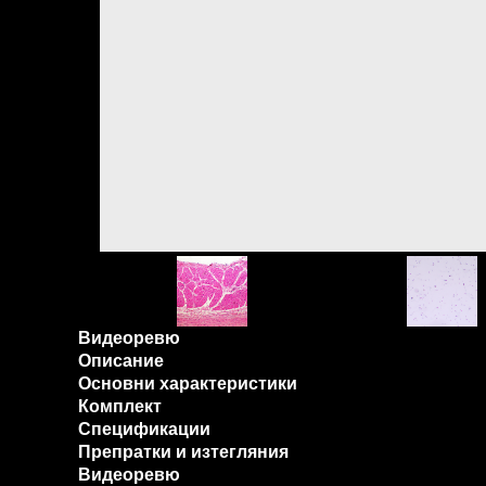
Видеоревю
Описание
Основни характеристики
Комплект
Спецификации
Препратки и изтегляния
Видеоревю