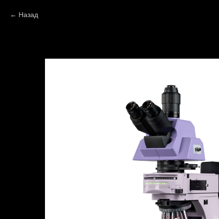
Назад