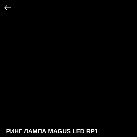
РИНГ ЛАМПА MAGUS LED RP1