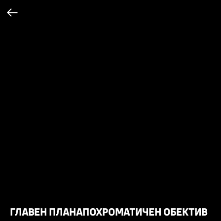
ГЛАВЕН ПЛАНАПОХРОМАТИЧЕН ОБЕКТИВ