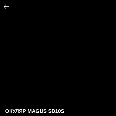
ОКУЛЯР MAGUS SD10S