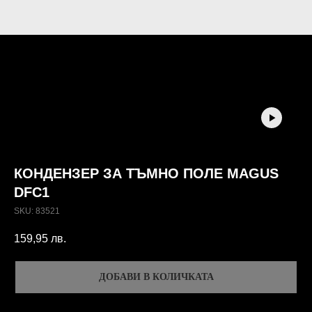
КОНДЕНЗЕР ЗА ТЪМНО ПОЛЕ MAGUS
DFC1
SKU:
83521
159,95
лв.
ДОБАВИ В КОЛИЧКАТА