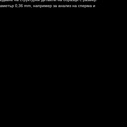
диаметър 0,36 mm, например за анализ на сперма и