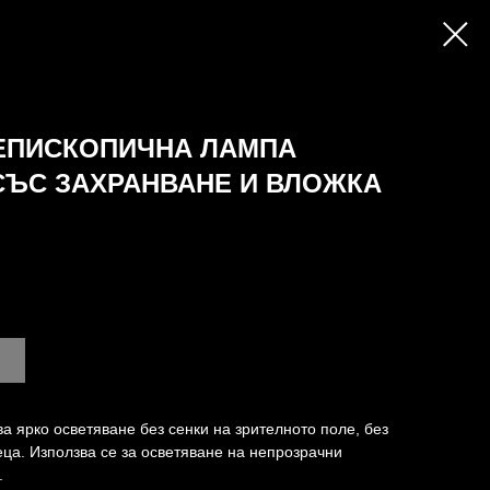
ЕПИСКОПИЧНА ЛАМПА
 СЪС ЗАХРАНВАНЕ И ВЛОЖКА
а ярко осветяване без сенки на зрителното поле, без
ца. Използва се за осветяване на непрозрачни
.