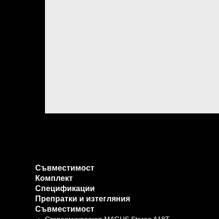
Съвместимост
Комплект
Спецификации
Препратки и изтегляния
Съвместимост