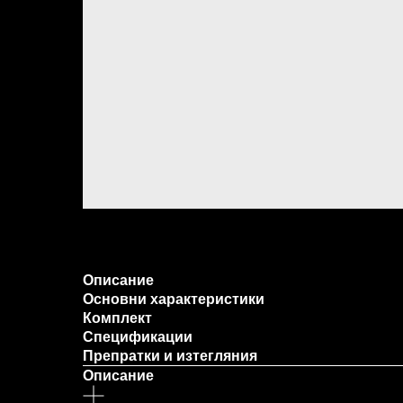
Описание
Основни характеристики
Комплект
Спецификации
Препратки и изтегляния
Описание