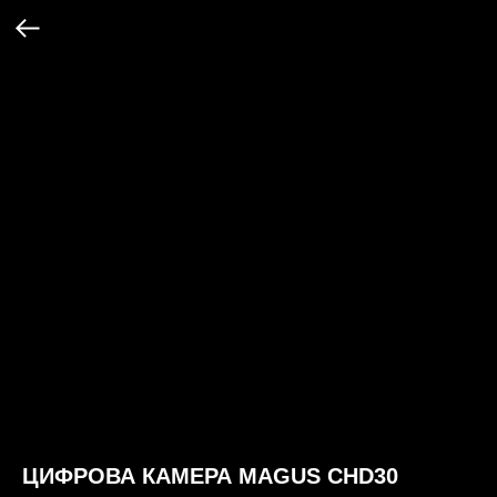
ЦИФРОВА КАМЕРА MAGUS CHD30