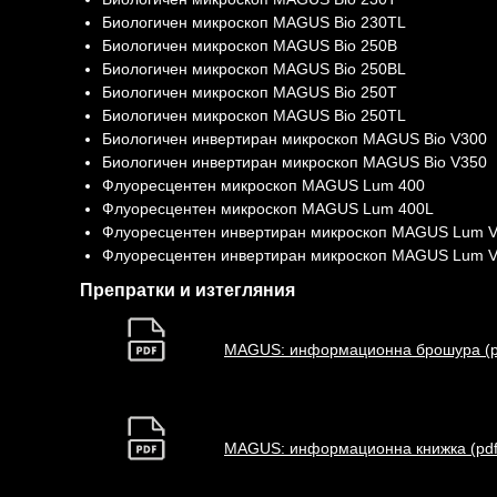
Биологичен микроскоп MAGUS Bio 230TL
Биологичен микроскоп MAGUS Bio 250B
Биологичен микроскоп MAGUS Bio 250BL
Биологичен микроскоп MAGUS Bio 250T
Биологичен микроскоп MAGUS Bio 250TL
Биологичен инвертиран микроскоп MAGUS Bio V300
Биологичен инвертиран микроскоп MAGUS Bio V350
Флуоресцентен микроскоп MAGUS Lum 400
Флуоресцентен микроскоп MAGUS Lum 400L
Флуоресцентен инвертиран микроскоп MAGUS Lum 
Флуоресцентен инвертиран микроскоп MAGUS Lum 
Препратки и изтегляния
MAGUS: информационна брошура (p
MAGUS: информационна книжка (pdf