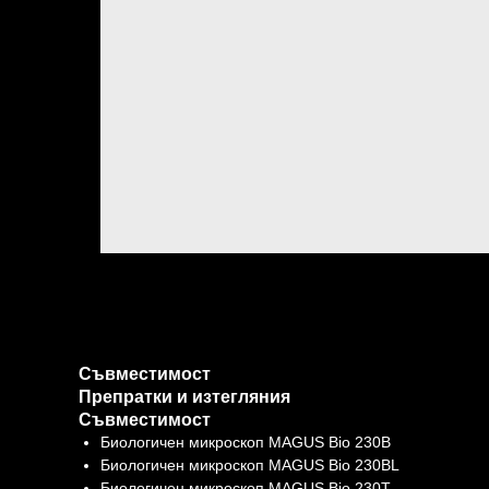
Съвместимост
Препратки и изтегляния
Съвместимост
Биологичен микроскоп MAGUS Bio 230B
Биологичен микроскоп MAGUS Bio 230BL
Биологичен микроскоп MAGUS Bio 230T