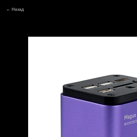
Назад