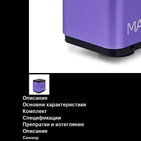
Описание
Основни характеристики
Комплект
Спецификации
Препратки и изтегляния
Описание
Сензор