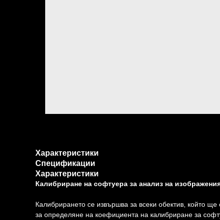
Характеристики
Спецификации
Характеристики
Калибриране на софтуера за анализ на изображени
Калибрирането се извършва за всеки обектив, който ще
за определяне на коефициента на калибриране за софт