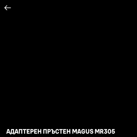
АДАПТЕРЕН ПРЪСТЕН MAGUS MR305