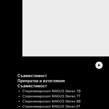
Съвместимост
Препратки и изтегляния
Съвместимост
Стереомикроскоп MAGUS Stereo 7B
Стереомикроскоп MAGUS Stereo 7T
Стереомикроскоп MAGUS Stereo 8B
Стереомикроскоп MAGUS Stereo 8T