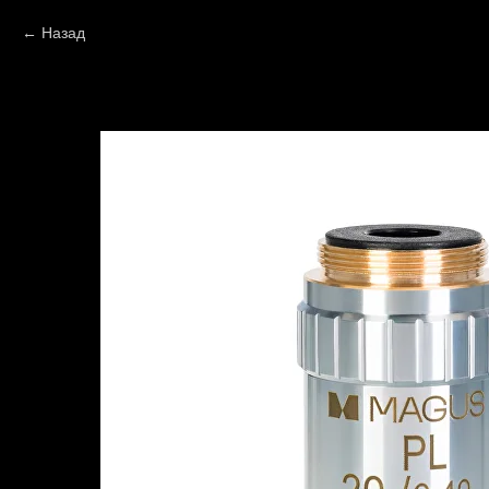
Назад