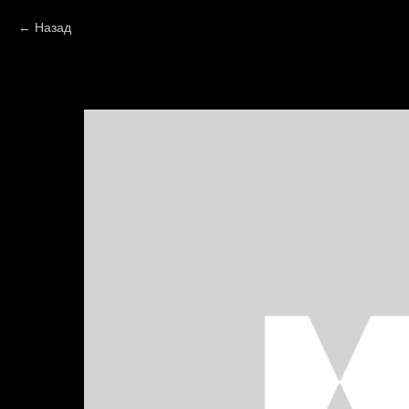
Назад