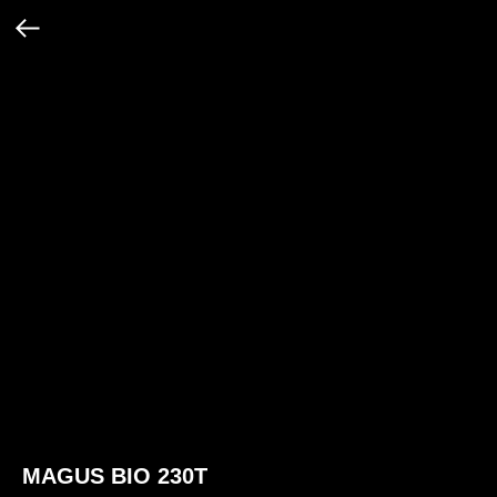
MAGUS BIO 230T