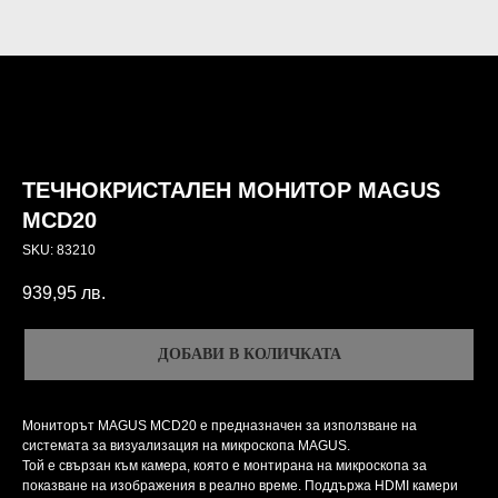
ТЕЧНОКРИСТАЛЕН МОНИТОР MAGUS
MCD20
SKU:
83210
939,95
лв.
ДОБАВИ В КОЛИЧКАТА
Мониторът MAGUS MCD20 е предназначен за използване на
системата за визуализация на микроскопа MAGUS.
Той е свързан към камера, която е монтирана на микроскопа за
показване на изображения в реално време. Поддържа HDMI камери