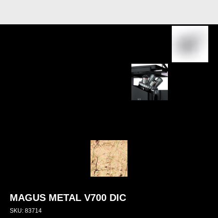
MAGUS METAL V700 DIC
SKU:
83714