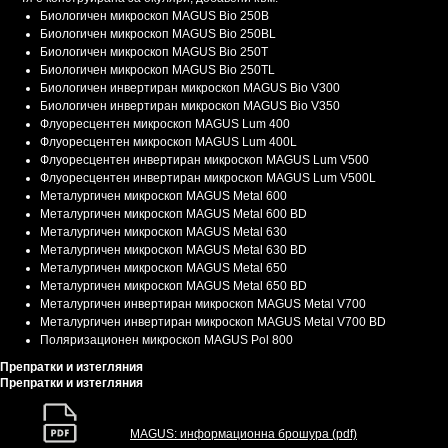
Биологичен микроскоп MAGUS Bio 250B
Биологичен микроскоп MAGUS Bio 250BL
Биологичен микроскоп MAGUS Bio 250T
Биологичен микроскоп MAGUS Bio 250TL
Биологичен инвертиран микроскоп MAGUS Bio V300
Биологичен инвертиран микроскоп MAGUS Bio V350
Флуоресцентен микроскоп MAGUS Lum 400
Флуоресцентен микроскоп MAGUS Lum 400L
Флуоресцентен инвертиран микроскоп MAGUS Lum V500
Флуоресцентен инвертиран микроскоп MAGUS Lum V500L
Металургичен микроскоп MAGUS Metal 600
Металургичен микроскоп MAGUS Metal 600 BD
Металургичен микроскоп MAGUS Metal 630
Металургичен микроскоп MAGUS Metal 630 BD
Металургичен микроскоп MAGUS Metal 650
Металургичен микроскоп MAGUS Metal 650 BD
Металургичен инвертиран микроскоп MAGUS Metal V700
Металургичен инвертиран микроскоп MAGUS Metal V700 BD
Поляризационен микроскоп MAGUS Pol 800
Препратки и изтегляния
Препратки и изтегляния
MAGUS: информационна брошура (pdf)