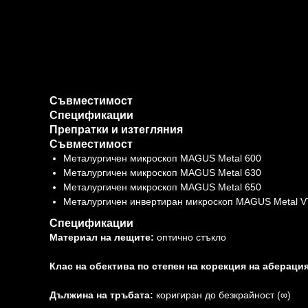
Съвместимост
Спецификации
Препратки и изтегляния
Съвместимост
Металургичен микроскоп MAGUS Metal 600
Металургичен микроскоп MAGUS Metal 630
Металургичен микроскоп MAGUS Metal 650
Металургичен инвертиран микроскоп MAGUS Metal V
Спецификации
Материал на лещите:
оптично стъкло
Клас на обектива по степен на корекция на аберация
Дължина на тръбата:
коригиран до безкрайност (∞)