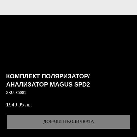
КОМПЛЕКТ ПОЛЯРИЗАТОР/
АНАЛИЗАТОР MAGUS SPD2
SKU:
85081
1949,95
лв.
ДОБАВИ В КОЛИЧКАТА