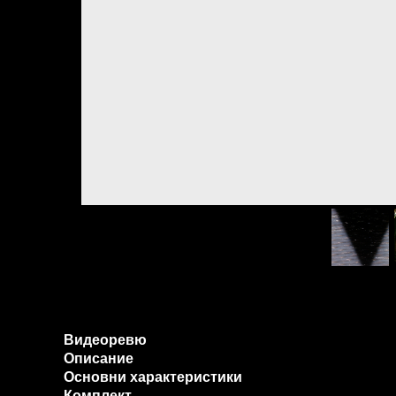
Видеоревю
Описание
Основни характеристики
Комплект