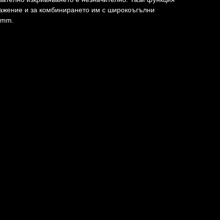
ражение и за комбинирането им с широкоъгълни
 mm.