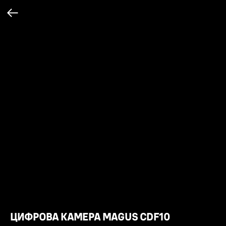
ЦИФРОВА КАМЕРА MAGUS CDF10