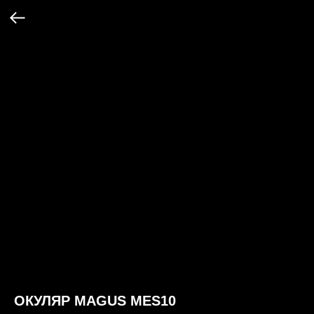
ОКУЛЯР MAGUS MES10