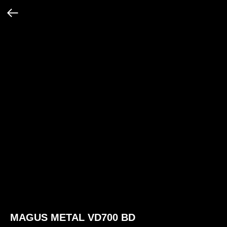
MAGUS METAL VD700 BD