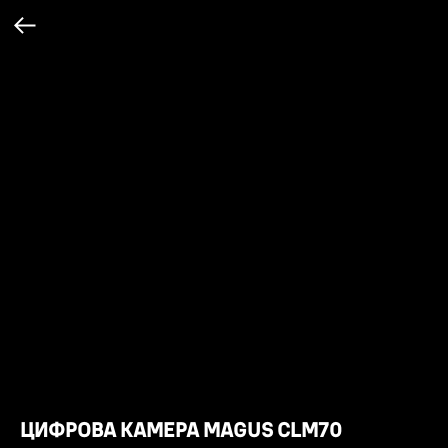
ЦИФРОВА КАМЕРА MAGUS CLM70