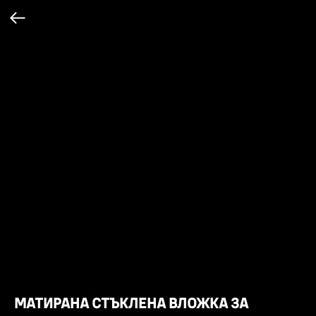
МАТИРАНА СТЪКЛЕНА ВЛОЖКА ЗА