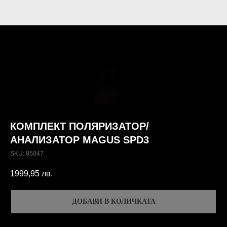
КОМПЛЕКТ ПОЛЯРИЗАТОР/
АНАЛИЗАТОР MAGUS SPD3
SKU:
85047
1999,95
лв.
ДОБАВИ В КОЛИЧКАТА