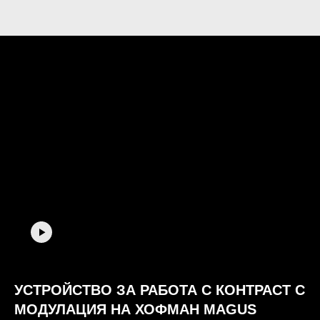
УСТРОЙСТВО ЗА РАБОТА С КОНТРАСТ С
МОДУЛАЦИЯ НА ХОФМАН MAGUS