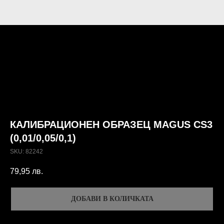
КАЛИБРАЦИОНЕН ОБРАЗЕЦ MAGUS CS3
(0,01/0,05/0,1)
SKU:
82242
79,95
лв.
ДОБАВИ В КОЛИЧКАТА