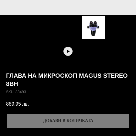
ГЛАВА НА МИКРОСКОП MAGUS STEREO
8BH
SKU:
83493
889,95
лв.
ДОБАВИ В КОЛИЧКАТА