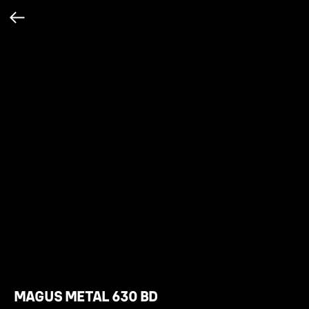
MAGUS METAL 630 BD