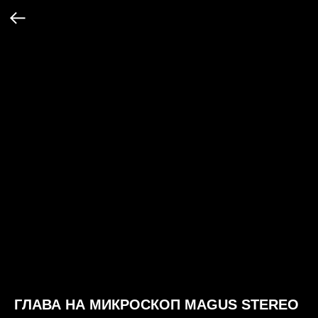
ГЛАВА НА МИКРОСКОП MAGUS STEREO