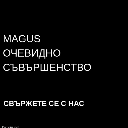
MAGUS
ОЧЕВИДНО
СЪВЪРШЕНСТВО
СВЪРЖЕТЕ СЕ С НАС
Вашето име