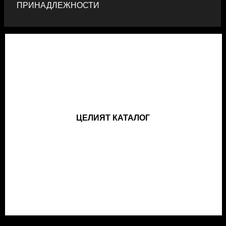
ПРИНАДЛЕЖНОСТИ
ЦЕЛИЯТ КАТАЛОГ
ЦЕЛИЯТ КАТАЛОГ