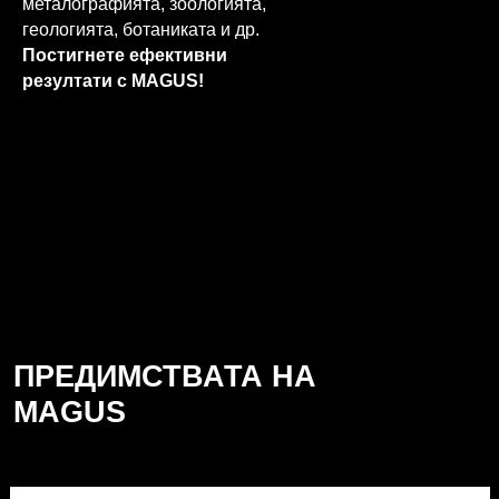
металографията, зоологията,
геологията, ботаниката и др.
Постигнете ефективни
резултати с MAGUS!
ПРЕДИМСТВАТА НА
MAGUS