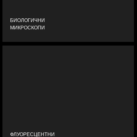
БИОЛОГИЧНИ
МИКРОСКОПИ
ФЛУОРЕСЦЕНТНИ