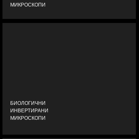
МИКРОСКОПИ
БИОЛОГИЧНИ
ИНВЕРТИРАНИ
МИКРОСКОПИ