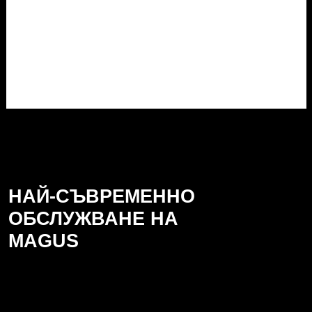
НАЙ-СЪВРЕМЕННО
ОБСЛУЖВАНЕ НА
MAGUS