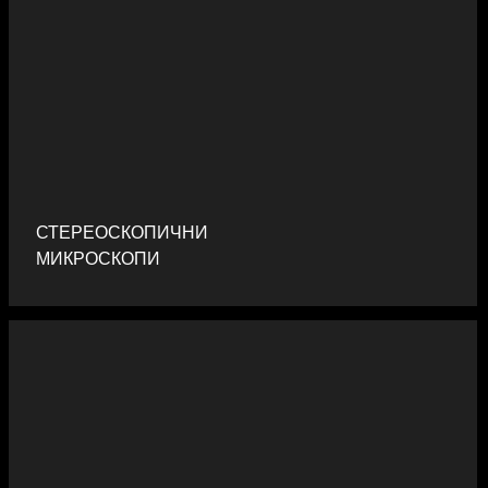
СТЕРЕОСКОПИЧНИ
МИКРОСКОПИ