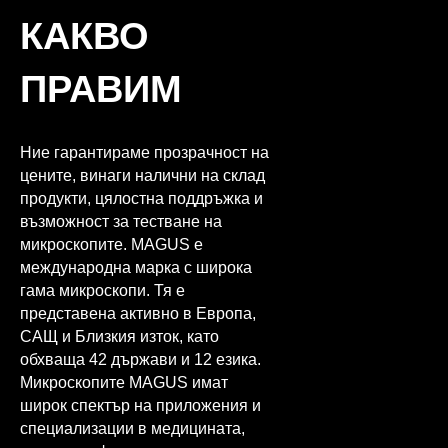
КАКВО
ПРАВИМ
Ние гарантираме прозрачност на
цените, винаги налични на склад
продукти, цялостна поддръжка и
възможност за тестване на
микроскопите. MAGUS е
международна марка с широка
гама микроскопи. Тя е
представена активно в Европа,
САЩ и Близкия изток, като
обхваща 42 държави и 12 езика.
Микроскопите MAGUS имат
широк спектър на приложения и
специализации в медицината,