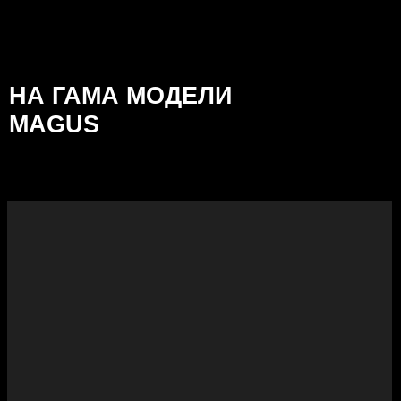
НА ГАМА МОДЕЛИ
MAGUS