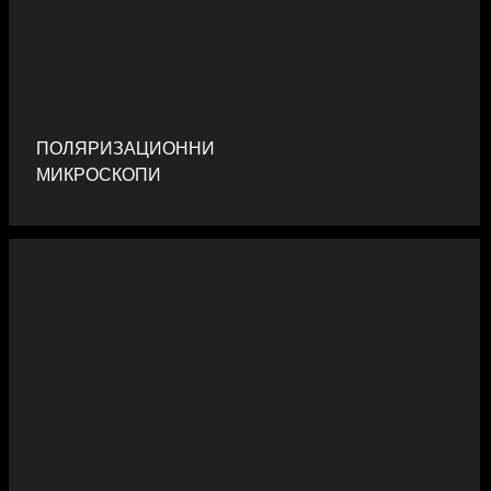
ПОЛЯРИЗАЦИОННИ
МИКРОСКОПИ