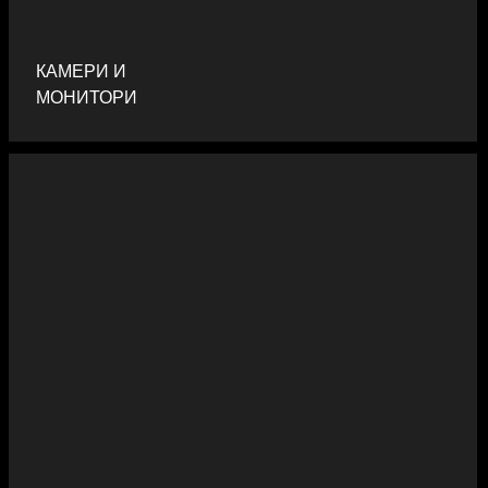
КАМЕРИ И
МОНИТОРИ