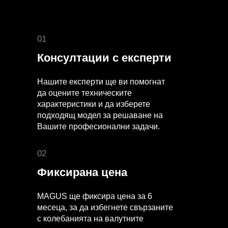
01
Консултации с експерти
Нашите експерти ще ви помогнат
да оцените техническите
характеристики и да изберете
подходящ модел за решаване на
Вашите професионални задачи.
02
Фиксирана цена
MAGUS ще фиксира цена за 6
месеца, за да избегнете свързаните
с колебанията на валутните