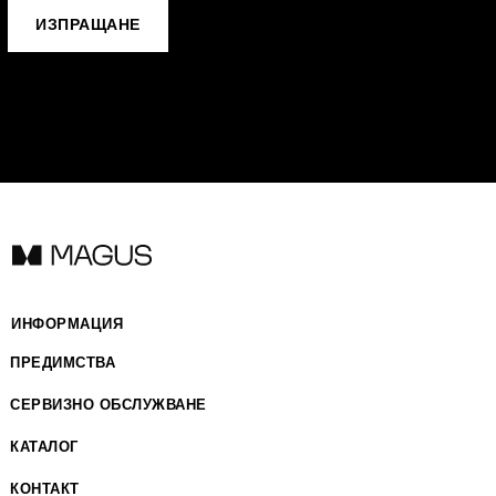
ИЗПРАЩАНЕ
ИНФОРМАЦИЯ
ПРЕДИМСТВА
СЕРВИЗНО ОБСЛУЖВАНЕ
КАТАЛОГ
КОНТАКТ