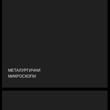
МЕТАЛУРГИЧНИ
МИКРОСКОПИ