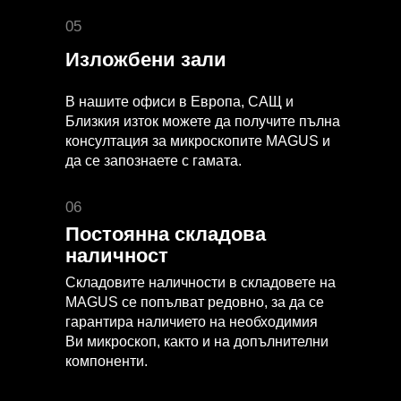
05
Изложбени зали
В нашите офиси в Европа, САЩ и
Близкия изток можете да получите пълна
консултация за микроскопите MAGUS и
да се запознаете с гамата.
06
Постоянна складова
наличност
Складовите наличности в складовете на
MAGUS се попълват редовно, за да се
гарантира наличието на необходимия
Ви микроскоп, както и на допълнителни
компоненти.