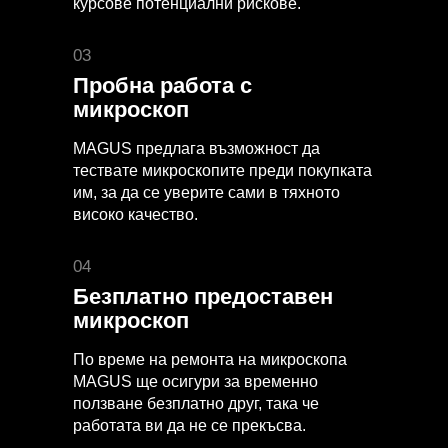
курсове потенциални рискове.
03
Пробна работа с
микроскоп
MAGUS предлага възможност да
тествате микроскопите преди покупката
им, за да се уверите сами в тяхното
високо качество.
04
Безплатно предоставен
микроскоп
По време на ремонта на микроскопа
MAGUS ще осигури за временно
ползване безплатно друг, така че
работата ви да не се прекъсва.