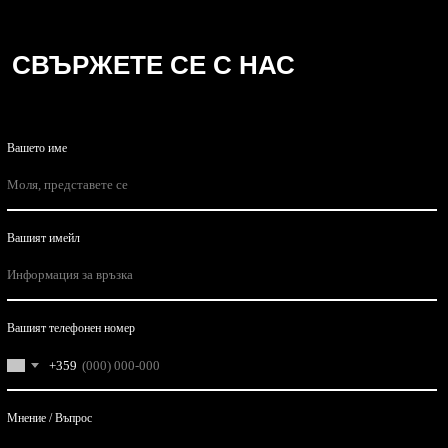
СВЪРЖЕТЕ СЕ С НАС
Вашето име
Вашият имейл
Вашият телефонен номер
+359
Мнение / Въпрос