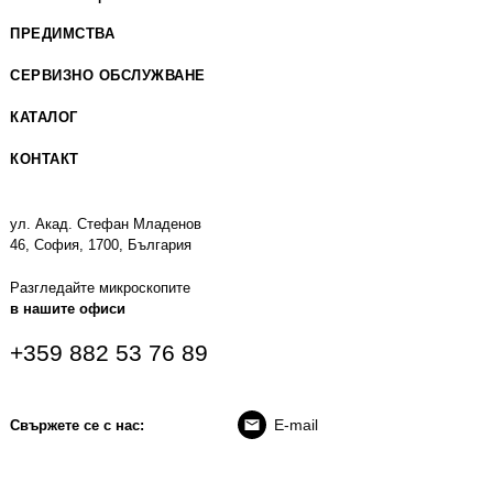
ПРЕДИМСТВА
СЕРВИЗНО ОБСЛУЖВАНЕ
КАТАЛОГ
КОНТАКТ
ул. Акад. Стефан Младенов
46, София, 1700, България
Разгледайте микроскопите
в нашите офиси
+359 882 53 76 89
E-mail
Свържете се с нас: