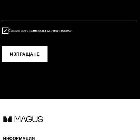
Съгласен съм
с политиката за поверителност
ОТПРАВИТЬ
ИЗПРАЩАНЕ
ИНФОРМАЦИЯ