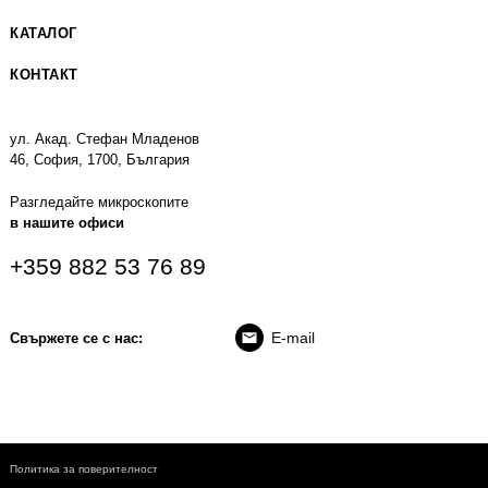
КАТАЛОГ
КОНТАКТ
ул. Акад. Стефан Младенов
46, София, 1700, България
Разгледайте микроскопите
в нашите офиси
+359 882 53 76 89
E-mail
Свържете се с нас:
Политика за поверителност