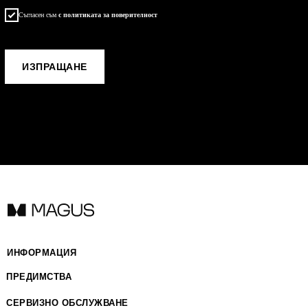
Съгласен съм
с политиката за поверителност
ОТПРАВИТЬ
ИЗПРАЩАНЕ
ИНФОРМАЦИЯ
ПРЕДИМСТВА
СЕРВИЗНО ОБСЛУЖВАНЕ