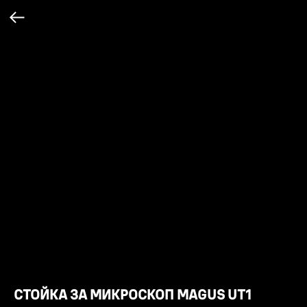
СТОЙКА ЗА МИКРОСКОП MAGUS UT1